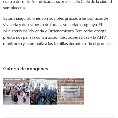
cuatro dormitorios, ubicadas sobre la calle Chile de la ciudad
santalucense.
Estas inauguraciones son posibles gracias a las políticas de
vivienda y del esfuerzo de toda la sociedad uruguaya. El
Ministerio de Vivienda y Ordenamiento Territorial otorga
préstamos para la construcción de cooperativas y la ANV
monitorea y acompaña a las familias durante todo el proceso.
Galería de imagenes