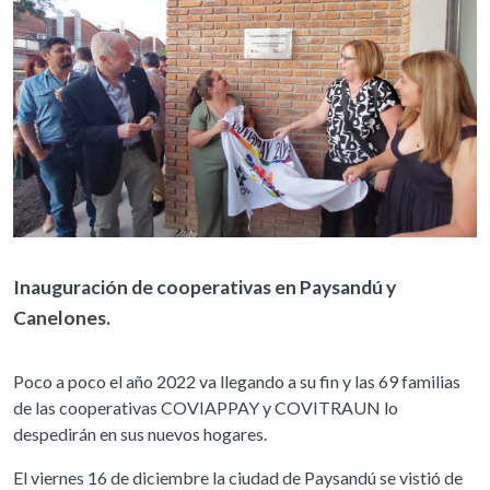
Inauguración de cooperativas en Paysandú y
Canelones.
Poco a poco el año 2022 va llegando a su fin y las 69 familias
de las cooperativas COVIAPPAY y COVITRAUN lo
despedirán en sus nuevos hogares.
El viernes 16 de diciembre la ciudad de Paysandú se vistió de