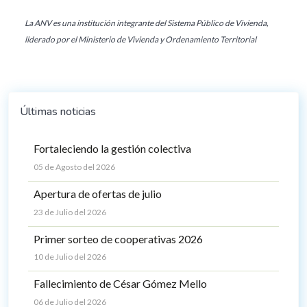
La ANV es una institución integrante del Sistema Público de Vivienda,
liderado por el Ministerio de Vivienda y Ordenamiento Territorial
Últimas noticias
Fortaleciendo la gestión colectiva
05 de Agosto del 2026
Apertura de ofertas de julio
23 de Julio del 2026
Primer sorteo de cooperativas 2026
10 de Julio del 2026
Fallecimiento de César Gómez Mello
06 de Julio del 2026