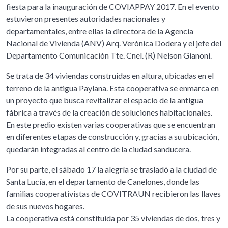
fiesta para la inauguración de COVIAPPAY 2017. En el evento
estuvieron presentes autoridades nacionales y
departamentales, entre ellas la directora de la Agencia
Nacional de Vivienda (ANV) Arq. Verónica Dodera y el jefe del
Departamento Comunicación Tte. Cnel. (R) Nelson Gianoni.
Se trata de 34 viviendas construidas en altura, ubicadas en el
terreno de la antigua Paylana. Esta cooperativa se enmarca en
un proyecto que busca revitalizar el espacio de la antigua
fábrica a través de la creación de soluciones habitacionales.
En este predio existen varias cooperativas que se encuentran
en diferentes etapas de construcción y, gracias a su ubicación,
quedarán integradas al centro de la ciudad sanducera.
Por su parte, el sábado 17 la alegría se trasladó a la ciudad de
Santa Lucía, en el departamento de Canelones, donde las
familias cooperativistas de COVITRAUN recibieron las llaves
de sus nuevos hogares.
La cooperativa está constituida por 35 viviendas de dos, tres y