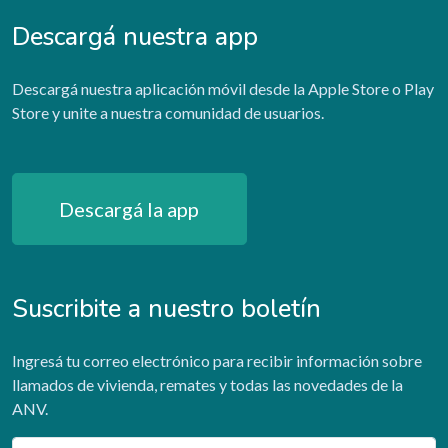
Descargá nuestra app
Descargá nuestra aplicación móvil desde la Apple Store o Play
Store y unite a nuestra comunidad de usuarios.
Descargá la app
Suscribite a nuestro boletín
Ingresá tu correo electrónico para recibir información sobre
llamados de vivienda, remates y todas las novedades de la
ANV.
Email