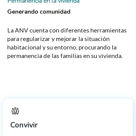
Permanencia en la vivienda
Generando comunidad
La ANV cuenta con diferentes herramientas
para regularizar y mejorar la situación
habitacional y su entorno, procurando la
permanencia de las familias en su vivienda.
Convivir