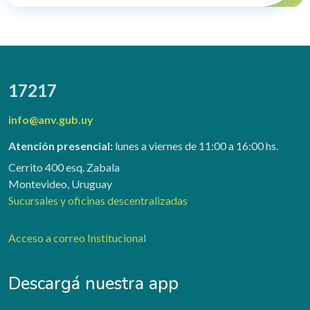
17217
info@anv.gub.uy
Atención presencial:
lunes a viernes de 11:00 a 16:00 hs.
Cerrito 400 esq. Zabala
Montevideo, Uruguay
Sucursales y oficinas descentralizadas
Acceso a correo Institucional
Descargá nuestra app