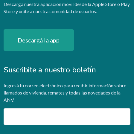
Descargá nuestra aplicación móvil desde la Apple Store o Play
Store y unite a nuestra comunidad de usuarios.
Descargá la app
Suscribite a nuestro boletín
Ingresá tu correo electrónico para recibir información sobre
llamados de vivienda, remates y todas las novedades de la
ANV.
Email