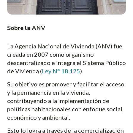
Sobre la ANV
La Agencia Nacional de Vivienda (ANV) fue
creada en 2007 como organismo
descentralizado e integra el Sistema Público
de Vivienda (
Ley N° 18.125
).
Su objetivo es promover y facilitar el acceso
y la permanencia en la vivienda,
contribuyendo a la implementación de
políticas habitacionales con enfoque social,
económico y ambiental.
Esto lo logra a través de la comercialización