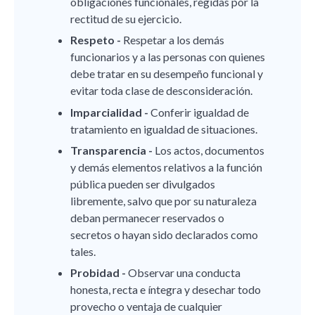
obligaciones funcionales, regidas por la
rectitud de su ejercicio.
Respeto -
Respetar a los demás
funcionarios y a las personas con quienes
debe tratar en su desempeño funcional y
evitar toda clase de desconsideración.
Imparcialidad -
Conferir igualdad de
tratamiento en igualdad de situaciones.
Transparencia -
Los actos, documentos
y demás elementos relativos a la función
pública pueden ser divulgados
libremente, salvo que por su naturaleza
deban permanecer reservados o
secretos o hayan sido declarados como
tales.
Probidad -
Observar una conducta
honesta, recta e íntegra y desechar todo
provecho o ventaja de cualquier