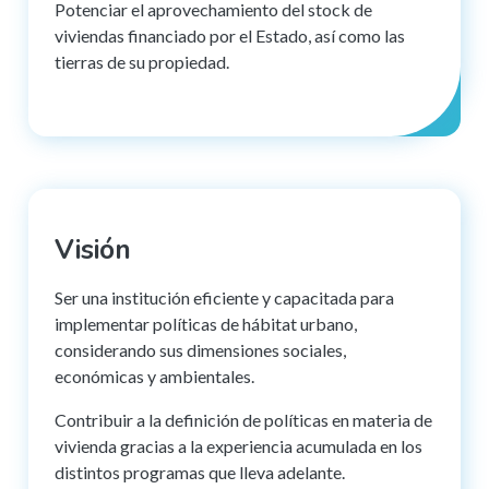
Potenciar el aprovechamiento del stock de
viviendas financiado por el Estado, así como las
tierras de su propiedad.
Visión
Ser una institución eficiente y capacitada para
implementar políticas de hábitat urbano,
considerando sus dimensiones sociales,
económicas y ambientales.
Contribuir a la definición de políticas en materia de
vivienda gracias a la experiencia acumulada en los
distintos programas que lleva adelante.