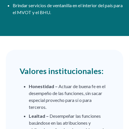
Brindar servicios de ventanilla en el interior del país para
el MVOT y el BHU.
Valores institucionales:
Honestidad –
Actuar de buena fe en el
desempeño de las funciones, sin sacar
especial provecho para sí o para
terceros.
Lealtad –
Desempeñar las funciones
basándose en las atribuciones y