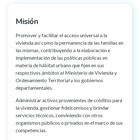
Misión
Promover y facilitar el acceso universal a la
vivienda así como la permanencia de las familias en
las mismas, contribuyendo a la elaboración e
implementación de las políticas públicas en
materia de hábitat urbano que fijen en sus
respectivos ámbitos el Ministerio de Vivienda y
Ordenamiento Territorial y los gobiernos
departamentales.
Administrar activos provenientes de créditos para
la vivienda, gestionar fideicomisos y brindar
servicios técnicos, conviniendo con otros
organismos públicos o privados en el marco de sus
competencias.