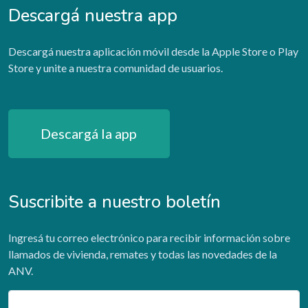
Descargá nuestra app
Descargá nuestra aplicación móvil desde la Apple Store o Play
Store y unite a nuestra comunidad de usuarios.
Descargá la app
Suscribite a nuestro boletín
Ingresá tu correo electrónico para recibir información sobre
llamados de vivienda, remates y todas las novedades de la
ANV.
Email