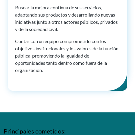
Buscar la mejora continua de sus servicios,
adaptando sus productos y desarrollando nuevas
iniciativas junto a otros actores públicos, privados
y de la sociedad civil.
Contar con un equipo comprometido con los
objetivos institucionales y los valores de la función
pública, promoviendo la igualdad de
oportunidades tanto dentro como fuera de la
organización.
Principales cometidos: