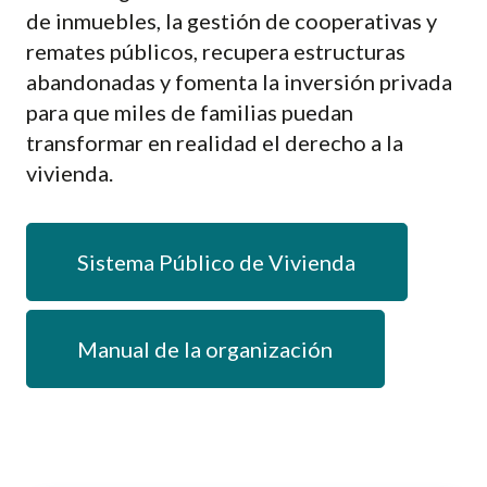
de inmuebles, la gestión de cooperativas y
remates públicos, recupera estructuras
abandonadas y fomenta la inversión privada
para que miles de familias puedan
transformar en realidad el derecho a la
vivienda.
Sistema Público de Vivienda
Manual de la organización