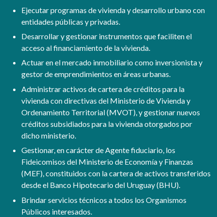
Ejecutar programas de vivienda y desarrollo urbano con
entidades públicas y privadas.
Desarrollar y gestionar instrumentos que faciliten el
acceso al financiamiento de la vivienda.
Actuar en el mercado inmobiliario como inversionista y
gestor de emprendimientos en áreas urbanas.
Administrar activos de cartera de créditos para la
vivienda con directivas del Ministerio de Vivienda y
Ordenamiento Territorial (MVOT), y gestionar nuevos
créditos subsidiados para la vivienda otorgados por
dicho ministerio.
Gestionar, en carácter de Agente fiduciario, los
Fideicomisos del Ministerio de Economía y Finanzas
(MEF), constituidos con la cartera de activos transferidos
desde el Banco Hipotecario del Uruguay (BHU).
Brindar servicios técnicos a todos los Organismos
Públicos interesados.