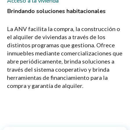
Acceso a la vivienda
Brindando soluciones habitacionales
La ANV facilita la compra, la construcción o
el alquiler de viviendas a través de los
distintos programas que gestiona. Ofrece
inmuebles mediante comercializaciones que
abre periódicamente, brinda soluciones a
través del sistema cooperativo y brinda
herramientas de financiamiento para la
compra y garantía de alquiler.