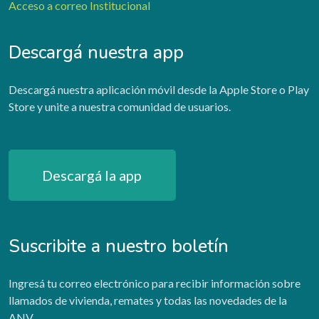
Acceso a correo Institucional
Descargá nuestra app
Descargá nuestra aplicación móvil desde la Apple Store o Play
Store y unite a nuestra comunidad de usuarios.
Descargá la app
Suscribite a nuestro boletín
Ingresá tu correo electrónico para recibir información sobre
llamados de vivienda, remates y todas las novedades de la
ANV.