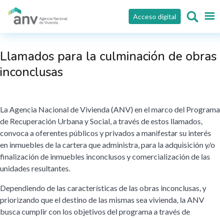
Pasar al contenido principal
Acceso digital
Llamados para la culminación de obras
inconclusas
La Agencia Nacional de Vivienda (ANV) en el marco del Programa
de Recuperación Urbana y Social, a través de estos llamados,
convoca a oferentes públicos y privados a manifestar su interés
en inmuebles de la cartera que administra, para la adquisición y/o
finalización de inmuebles inconclusos y comercialización de las
unidades resultantes.
Dependiendo de las características de las obras inconclusas, y
priorizando que el destino de las mismas sea vivienda, la ANV
busca cumplir con los objetivos del programa a través de