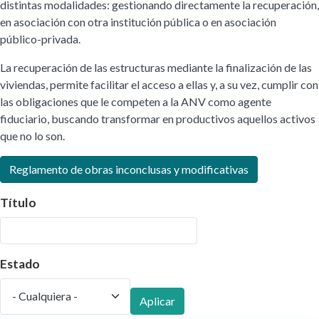
distintas modalidades: gestionando directamente la recuperación,
en asociación con otra institución pública o en asociación
público-privada.
La recuperación de las estructuras mediante la finalización de las
viviendas, permite facilitar el acceso a ellas y, a su vez, cumplir con
las obligaciones que le competen a la ANV como agente
fiduciario, buscando transformar en productivos aquellos activos
que no lo son.
Reglamento de obras inconclusas y modificativas
Título
Estado
Aplicar