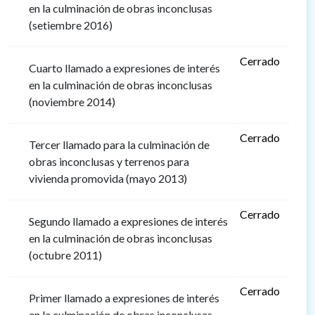
en la culminación de obras inconclusas
(setiembre 2016)
Cerrado
Cuarto llamado a expresiones de interés
en la culminación de obras inconclusas
(noviembre 2014)
Cerrado
Tercer llamado para la culminación de
obras inconclusas y terrenos para
vivienda promovida (mayo 2013)
Cerrado
Segundo llamado a expresiones de interés
en la culminación de obras inconclusas
(octubre 2011)
Cerrado
Primer llamado a expresiones de interés
en la culminación de obras inconclusas