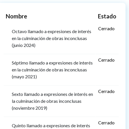
Nombre
Estado
Cerrado
Octavo llamado a expresiones de interés
en la culminación de obras inconclusas
(junio 2024)
Cerrado
Séptimo llamado a expresiones de interés
en la culminación de obras inconclusas
(mayo 2021)
Cerrado
Sexto llamado a expresiones de interés en
la culminación de obras inconclusas
(noviembre 2019)
Cerrado
Quinto llamado a expresiones de interés