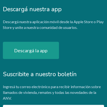
Descargá nuestra app
Descargá nuestra aplicación móvil desde la Apple Store o Play
Store y unite a nuestra comunidad de usuarios.
Descargá la app
Suscribite a nuestro boletín
Ingresá tu correo electrónico para recibir información sobre
llamados de vivienda, remates y todas las novedades de la
ANV.