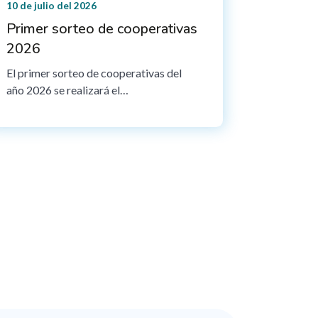
10 de julio del 2026
Primer sorteo de cooperativas
2026
El primer sorteo de cooperativas del
año 2026 se realizará el…