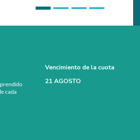
Vencimiento de la cuota
21 AGOSTO
mprendido
de cada