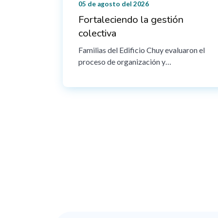
05 de agosto del 2026
Fortaleciendo la gestión
colectiva
Familias del Edificio Chuy evaluaron el
proceso de organización y…