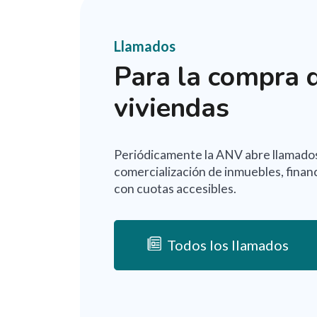
Llamados
Para la compra 
viviendas
Periódicamente la ANV abre llamados
comercialización de inmuebles, financ
con cuotas accesibles.
Todos los llamados