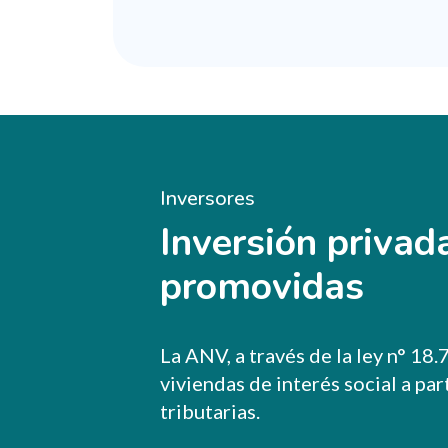
Inversores
Inversión privad
promovidas
La ANV, a través de la ley n° 18
viviendas de interés social a pa
tributarias.