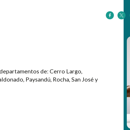
 departamentos de: Cerro Largo,
Maldonado, Paysandú, Rocha, San José y