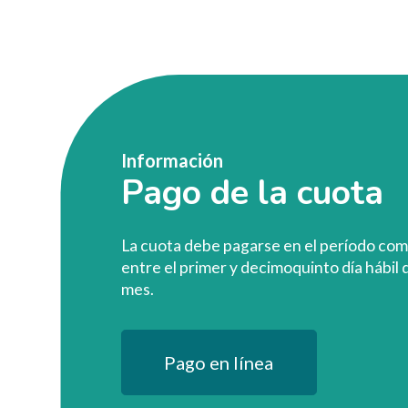
Información
Pago de la cuota
La cuota debe pagarse en el período co
entre el primer y decimoquinto día hábil 
mes.
Pago en línea