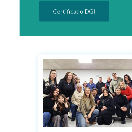
Certificado DGI