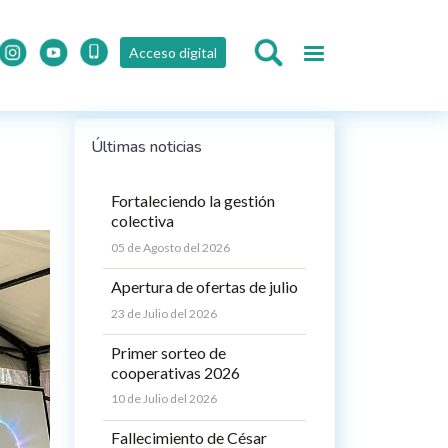
Acceso digital
Últimas noticias
Fortaleciendo la gestión
colectiva
05 de Agosto del 2026
Apertura de ofertas de julio
23 de Julio del 2026
Primer sorteo de
cooperativas 2026
10 de Julio del 2026
Fallecimiento de César