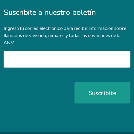
Suscribite a nuestro boletín
Ingresá tu correo electrónico para recibir información sobre
llamados de vivienda, remates y todas las novedades de la
ANV.
Email
Suscribite