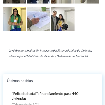
La ANV es una institución integrante del Sistema Público de Vivienda,
liderado por el Ministerio de Vivienda y Ordenamiento Territorial.
Últimas noticias
"Felicidad total": financiamiento para 440
viviendas
07 de Agosto del 2026