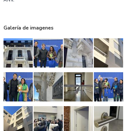
Galería de imagenes