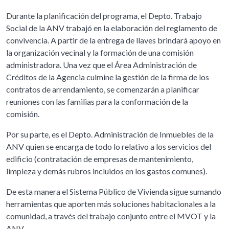
Durante la planificación del programa, el Depto. Trabajo
Social de la ANV trabajó en la elaboración del reglamento de
convivencia. A partir de la entrega de llaves brindará apoyo en
la organización vecinal y la formación de una comisión
administradora. Una vez que el Área Administración de
Créditos de la Agencia culmine la gestión de la firma de los
contratos de arrendamiento, se comenzarán a planificar
reuniones con las familias para la conformación de la
comisión.
Por su parte, es el Depto. Administración de Inmuebles de la
ANV quien se encarga de todo lo relativo a los servicios del
edificio (contratación de empresas de mantenimiento,
limpieza y demás rubros incluidos en los gastos comunes).
De esta manera el Sistema Público de Vivienda sigue sumando
herramientas que aporten más soluciones habitacionales a la
comunidad, a través del trabajo conjunto entre el MVOT y la
ANV.