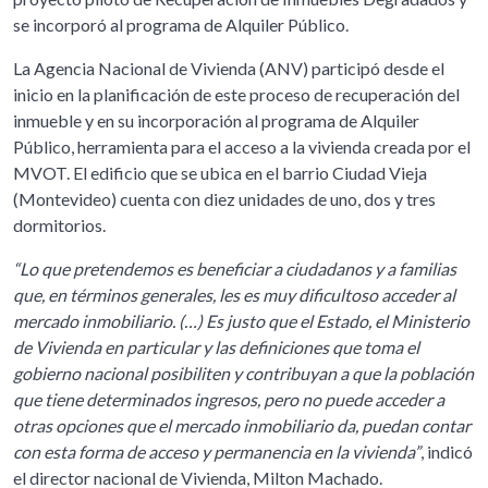
se incorporó al programa de Alquiler Público.
La Agencia Nacional de Vivienda (ANV) participó desde el
inicio en la planificación de este proceso de recuperación del
inmueble y en su incorporación al programa de Alquiler
Público, herramienta para el acceso a la vivienda creada por el
MVOT. El edificio que se ubica en el barrio Ciudad Vieja
(Montevideo) cuenta con diez unidades de uno, dos y tres
dormitorios.
“Lo que pretendemos es beneficiar a ciudadanos y a familias
que, en términos generales, les es muy dificultoso acceder al
mercado inmobiliario. (…) Es justo que el Estado, el Ministerio
de Vivienda en particular y las definiciones que toma el
gobierno nacional posibiliten y contribuyan a que la población
que tiene determinados ingresos, pero no puede acceder a
otras opciones que el mercado inmobiliario da, puedan contar
con esta forma de acceso y permanencia en la vivienda”
, indicó
el director nacional de Vivienda, Milton Machado.