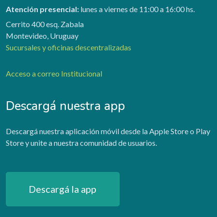
Atención presencial:
lunes a viernes de 11:00 a 16:00 hs.
Cerrito 400 esq. Zabala
Montevideo, Uruguay
Sucursales y oficinas descentralizadas
Acceso a correo Institucional
Descargá nuestra app
Descargá nuestra aplicación móvil desde la Apple Store o Play
Store y unite a nuestra comunidad de usuarios.
Descargá la app