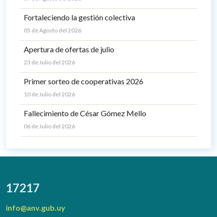
Fortaleciendo la gestión colectiva
05 de Agosto del 2026
Apertura de ofertas de julio
23 de Julio del 2026
Primer sorteo de cooperativas 2026
10 de Julio del 2026
Fallecimiento de César Gómez Mello
06 de Julio del 2026
17217
info@anv.gub.uy