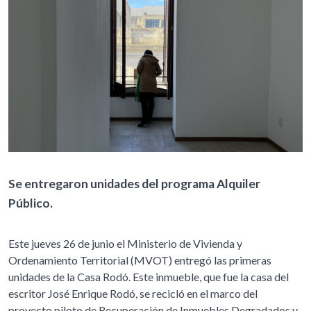
Se entregaron unidades del programa Alquiler
Público.
Este jueves 26 de junio el Ministerio de Vivienda y
Ordenamiento Territorial (MVOT) entregó las primeras
unidades de la Casa Rodó. Este inmueble, que fue la casa del
escritor José Enrique Rodó, se recicló en el marco del
proyecto piloto de Recuperación de Inmuebles Degradados y