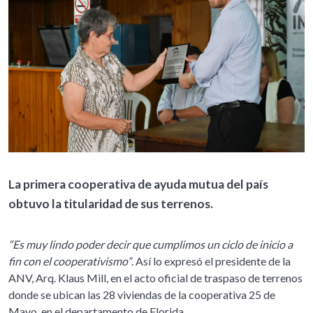
La primera cooperativa de ayuda mutua del país
obtuvo la titularidad de sus terrenos.
“Es muy lindo poder decir que cumplimos un ciclo de inicio a
fin con el cooperativismo”
. Así lo expresó el presidente de la
ANV, Arq. Klaus Mill, en el acto oficial de traspaso de terrenos
donde se ubican las 28 viviendas de la cooperativa 25 de
Mayo, en el departamento de Florida.