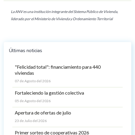
La ANV es una institución integrante del Sistema Público de Vivienda,
liderado por el Ministerio de Vivienda y Ordenamiento Territorial
Últimas noticias
"Felicidad total": financiamiento para 440
viviendas
07 de Agosto del 2026
Fortaleciendo la gestión colectiva
05 de Agosto del 2026
Apertura de ofertas de julio
23 de Julio del 2026
Primer sorteo de cooperativas 2026