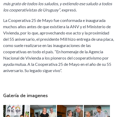
más grato de todos los saludos, y extiendo ese saludo a todos
los cooperativistas de Uruguay”
, expresó.
La Cooperativa 25 de Mayo fue conformada e inaugurada
muchos años antes de que existiera la ANV y el Ministerio de
Vivienda, por lo que, aprovechando ese acto y la proximidad
del 55 aniversario, el presidente Mill hizo entrega de una placa,
como suele realizarse en las inauguraciones de las
cooperativas en todo el país. “En homenaje de la Agencia
Nacional de Vivienda a los pioneros del cooperativismo por
ayuda mutua. A la Cooperativa 25 de Mayo en el año de su 55
aniversario. Su legado sigue vivo”.
Galería de imagenes