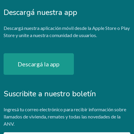
Descargá nuestra app
Descargá nuestra aplicación móvil desde la Apple Store o Play
Store y unite a nuestra comunidad de usuarios.
Descargá la app
Suscribite a nuestro boletín
Ingresá tu correo electrónico para recibir información sobre
llamados de vivienda, remates y todas las novedades de la
ANV.