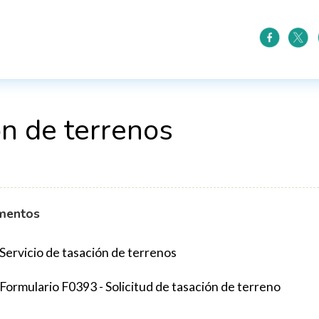
ón de terrenos
mentos
Servicio de tasación de terrenos
Formulario F0393 - Solicitud de tasación de terreno