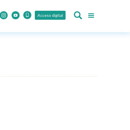
Acceso digital