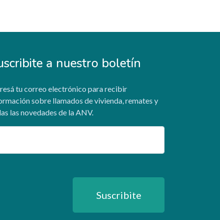
uscribite a nuestro boletín
resá tu correo electrónico para recibir
ormación sobre llamados de vivienda, remates y
as las novedades de la ANV.
ail
Suscribite