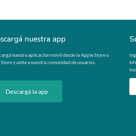
scargá nuestra app
S
argá nuestra aplicación móvil desde la Apple Store o
Ing
 Store y unite a nuestra comunidad de usuarios.
inf
tod
Em
Descargá la app