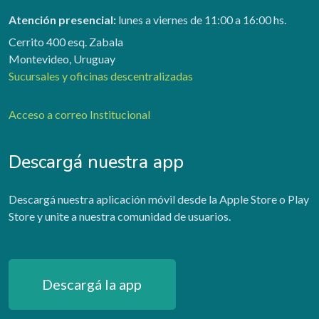
Atención presencial:
lunes a viernes de 11:00 a 16:00 hs.
Cerrito 400 esq. Zabala
Montevideo, Uruguay
Sucursales y oficinas descentralizadas
Acceso a correo Institucional
Descargá nuestra app
Descargá nuestra aplicación móvil desde la Apple Store o Play
Store y unite a nuestra comunidad de usuarios.
Descargá la app