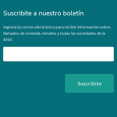
Suscribite a nuestro boletín
Ingresá tu correo electrónico para recibir información sobre
llamados de vivienda, remates y todas las novedades de la
ANV.
Email
Suscribite