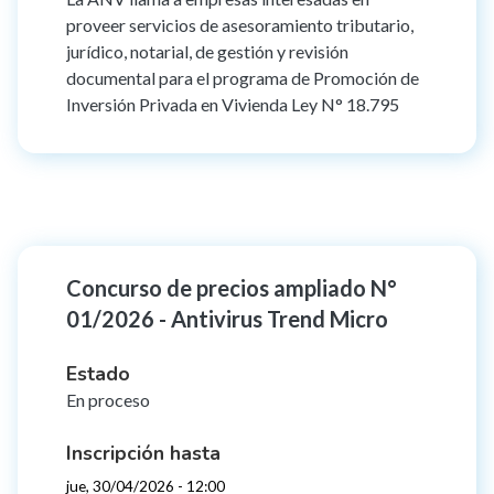
proveer servicios de asesoramiento tributario,
jurídico, notarial, de gestión y revisión
documental para el programa de Promoción de
Inversión Privada en Vivienda Ley N° 18.795
Concurso de precios ampliado N°
01/2026 - Antivirus Trend Micro
Estado
En proceso
Inscripción hasta
jue, 30/04/2026 - 12:00