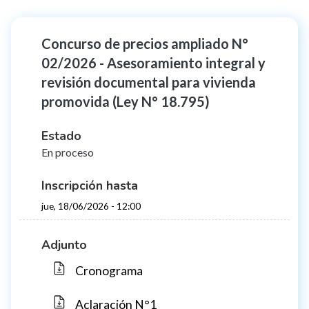
Concurso de precios ampliado N°
02/2026 - Asesoramiento integral y
revisión documental para vivienda
promovida (Ley N° 18.795)
Estado
En proceso
Inscripción hasta
jue, 18/06/2026 - 12:00
Adjunto
Cronograma
Aclaración N°1