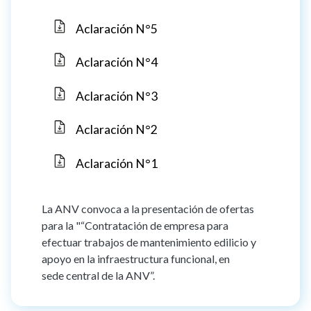
Aclaración N°5
Aclaración N°4
Aclaración N°3
Aclaración N°2
Aclaración N°1
La ANV convoca a la presentación de ofertas
para la "“Contratación de empresa para
efectuar trabajos de mantenimiento edilicio y
apoyo en la infraestructura funcional, en
sede central de la ANV”.