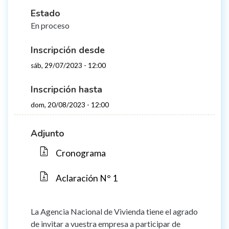
Estado
En proceso
Inscripción desde
sáb, 29/07/2023 - 12:00
Inscripción hasta
dom, 20/08/2023 - 12:00
Adjunto
Cronograma
Aclaración N° 1
La Agencia Nacional de Vivienda tiene el agrado
de invitar a vuestra empresa a participar de