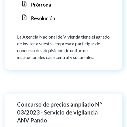
Prórroga
Resolución
La Agencia Nacional de Vivienda tiene el agrado
de invitar a vuestra empresa a participar de
concurso de adquisición de uniformes
institucionales casa central y sucursales.
Concurso de precios ampliado N°
03/2023 - Servicio de vigilancia
ANV Pando