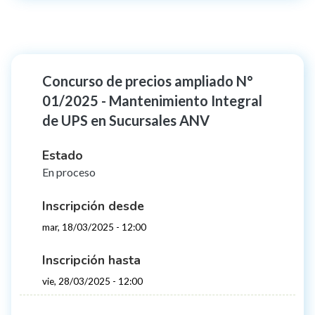
Concurso de precios ampliado N°
01/2025 - Mantenimiento Integral
de UPS en Sucursales ANV
Estado
En proceso
Inscripción desde
mar, 18/03/2025 - 12:00
Inscripción hasta
vie, 28/03/2025 - 12:00