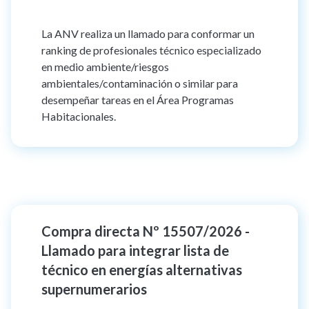
La ANV realiza un llamado para conformar un
ranking de profesionales técnico especializado
en medio ambiente/riesgos
ambientales/contaminación o similar para
desempeñar tareas en el Área Programas
Habitacionales.
Compra directa Nº 15507/2026 -
Llamado para integrar lista de
técnico en energías alternativas
supernumerarios