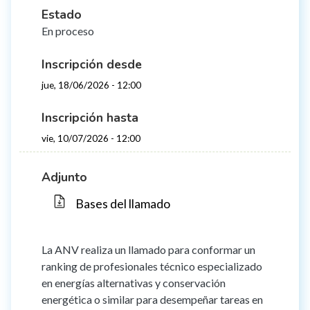
Estado
En proceso
Inscripción desde
jue, 18/06/2026 - 12:00
Inscripción hasta
vie, 10/07/2026 - 12:00
Adjunto
Bases del llamado
La ANV realiza un llamado para conformar un
ranking de profesionales técnico especializado
en energías alternativas y conservación
energética o similar para desempeñar tareas en