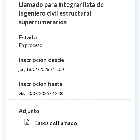
Llamado para integrar lista de
ingeniero civil estructural
supernumerarios
Estado
En proceso
Inscripción desde
jue, 18/06/2026 - 12:00
Inscripción hasta
vie, 10/07/2026 - 12:00
Adjunto
Bases del llamado