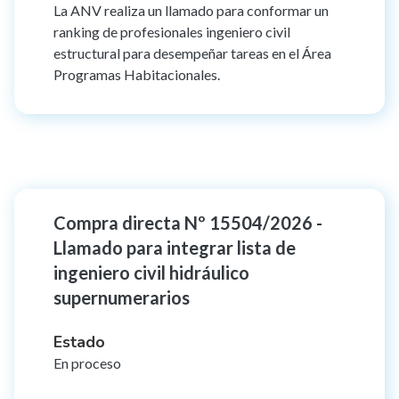
La ANV realiza un llamado para conformar un
ranking de profesionales ingeniero civil
estructural para desempeñar tareas en el Área
Programas Habitacionales.
Compra directa Nº 15504/2026 -
Llamado para integrar lista de
ingeniero civil hidráulico
supernumerarios
Estado
En proceso