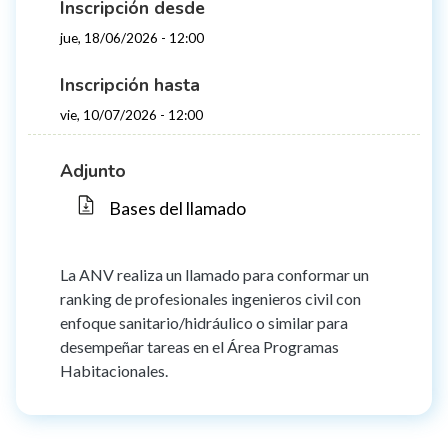
Inscripción desde
jue, 18/06/2026 - 12:00
Inscripción hasta
vie, 10/07/2026 - 12:00
Adjunto
Bases del llamado
La ANV realiza un llamado para conformar un
ranking de profesionales ingenieros civil con
enfoque sanitario/hidráulico o similar para
desempeñar tareas en el Área Programas
Habitacionales.