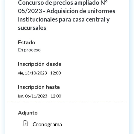
Concurso de precios ampliado N°
05/2023 - Adquisición de uniformes
institucionales para casa central y
sucursales
Estado
En proceso
Inscripción desde
vie, 13/10/2023 - 12:00
Inscripción hasta
lun, 06/11/2023 - 12:00
Adjunto
Cronograma