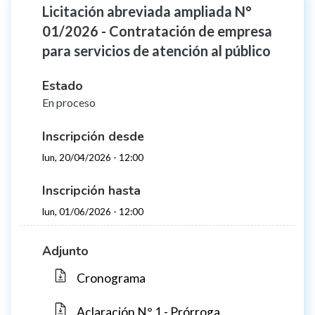
Licitación abreviada ampliada N°
01/2026 - Contratación de empresa
para servicios de atención al público
Estado
En proceso
Inscripción desde
lun, 20/04/2026 - 12:00
Inscripción hasta
lun, 01/06/2026 - 12:00
Adjunto
Cronograma
Aclaración N° 1 - Prórroga