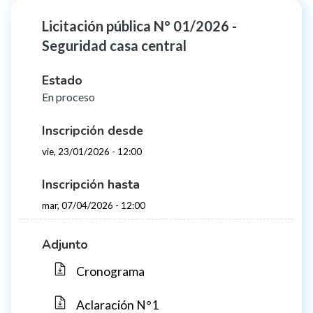
Licitación pública N° 01/2026 -
Seguridad casa central
Estado
En proceso
Inscripción desde
vie, 23/01/2026 - 12:00
Inscripción hasta
mar, 07/04/2026 - 12:00
Adjunto
Cronograma
Aclaración N°1