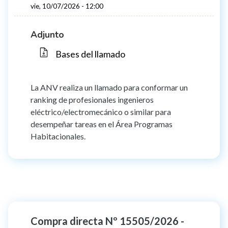
vie, 10/07/2026 - 12:00
Adjunto
Bases del llamado
La ANV realiza un llamado para conformar un
ranking de profesionales ingenieros
eléctrico/electromecánico o similar para
desempeñar tareas en el Área Programas
Habitacionales.
Compra directa Nº 15505/2026 -