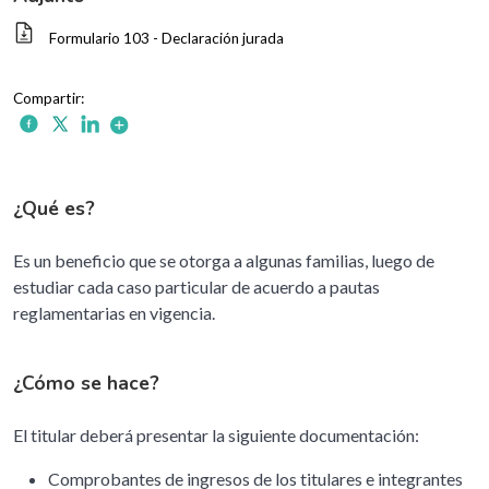
Formulario 103 - Declaración jurada
¿Qué es?
Es un beneficio que se otorga a algunas familias, luego de
estudiar cada caso particular de acuerdo a pautas
reglamentarias en vigencia.
¿Cómo se hace?
El titular deberá presentar la siguiente documentación:
Comprobantes de ingresos de los titulares e integrantes