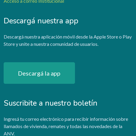
Acceso a correo Institucional
Descargá nuestra app
Descargá nuestra aplicación móvil desde la Apple Store o Play
Store y unite a nuestra comunidad de usuarios.
Descargá la app
Suscribite a nuestro boletín
Ingresá tu correo electrónico para recibir información sobre
llamados de vivienda, remates y todas las novedades de la
ANV.