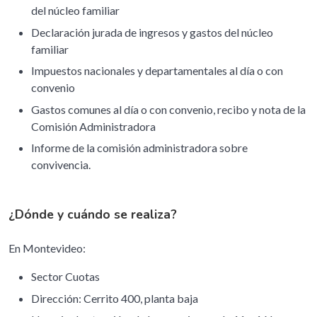
del núcleo familiar
Declaración jurada de ingresos y gastos del núcleo
familiar
Impuestos nacionales y departamentales al día o con
convenio
Gastos comunes al día o con convenio, recibo y nota de la
Comisión Administradora
Informe de la comisión administradora sobre
convivencia.
¿Dónde y cuándo se realiza?
En Montevideo:
Sector Cuotas
Dirección: Cerrito 400, planta baja