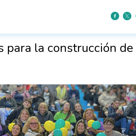
 para la construcción de