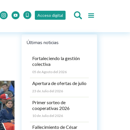
Acceso digital
Últimas noticias
Fortaleciendo la gestión
colectiva
05 de Agosto del 2026
Apertura de ofertas de julio
23 de Julio del 2026
Primer sorteo de
cooperativas 2026
10 de Julio del 2026
Fallecimiento de César