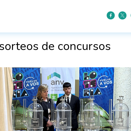
 sorteos de concursos