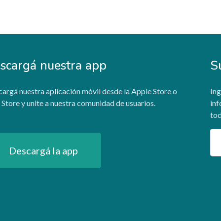
scargá nuestra app
S
argá nuestra aplicación móvil desde la Apple Store o
Ing
 Store y unite a nuestra comunidad de usuarios.
inf
tod
Em
Descargá la app