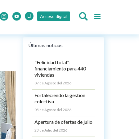
Acceso digital
Últimas noticias
"Felicidad total":
financiamiento para 440
viviendas
07 de Agosto del 2026
Fortaleciendo la gestión
colectiva
05 de Agosto del 2026
Apertura de ofertas de julio
23 de Julio del 2026