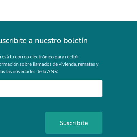
uscribite a nuestro boletín
resá tu correo electrónico para recibir
ormación sobre llamados de vivienda, remates y
as las novedades de la ANV.
ail
Suscribite