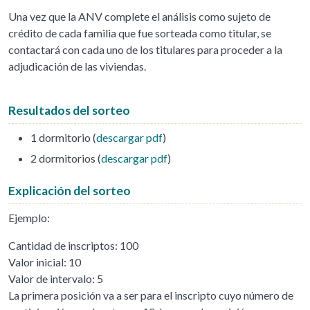
Una vez que la ANV complete el análisis como sujeto de
crédito de cada familia que fue sorteada como titular, se
contactará con cada uno de los titulares para proceder a la
adjudicación de las viviendas.
Resultados del sorteo
1 dormitorio (
descargar pdf
)
2 dormitorios (
descargar pdf
)
Explicación del sorteo
Ejemplo:
Cantidad de inscriptos: 100
Valor inicial: 10
Valor de intervalo: 5
La primera posición va a ser para el inscripto cuyo número de