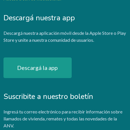
Descargá nuestra app
Descargá nuestra aplicación móvil desde la Apple Store o Play
Store y unite a nuestra comunidad de usuarios.
Descargá la app
Suscribite a nuestro boletín
Ingresá tu correo electrónico para recibir información sobre
llamados de vivienda, remates y todas las novedades de la
ANV.