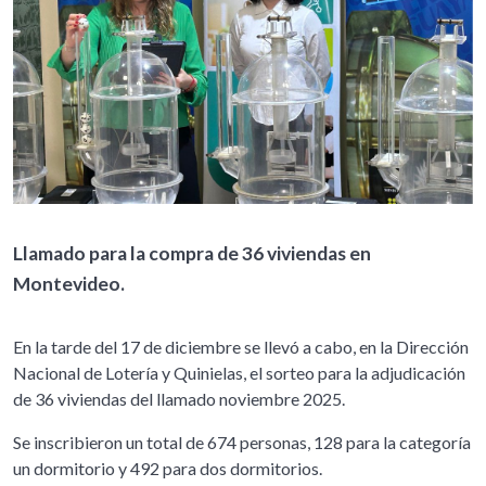
Llamado para la compra de 36 viviendas en
Montevideo.
En la tarde del 17 de diciembre se llevó a cabo, en la Dirección
Nacional de Lotería y Quinielas, el sorteo para la adjudicación
de 36 viviendas del llamado noviembre 2025.
Se inscribieron un total de 674 personas, 128 para la categoría
un dormitorio y 492 para dos dormitorios.