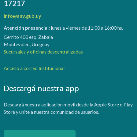
17217
info@anv.gub.uy
Atención presencial:
lunes a viernes de 11:00 a 16:00 hs.
Cerrito 400 esq. Zabala
Montevideo, Uruguay
Sucursales y oficinas descentralizadas
Acceso a correo Institucional
Descargá nuestra app
Descargá nuestra aplicación móvil desde la Apple Store o Play
Store y unite a nuestra comunidad de usuarios.