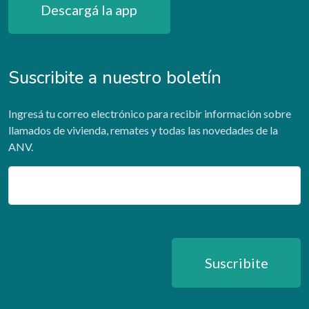
Descargá la app
Suscribite a nuestro boletín
Ingresá tu correo electrónico para recibir información sobre
llamados de vivienda, remates y todas las novedades de la
ANV.
Email
Suscribite