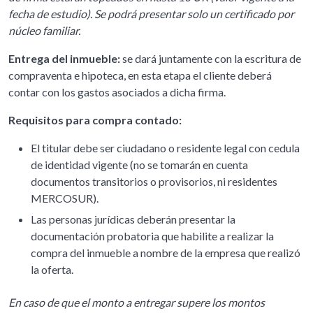
fecha de estudio). Se podrá presentar solo un certificado por
núcleo familiar.
Entrega del inmueble:
se dará juntamente con la escritura de
compraventa e hipoteca, en esta etapa el cliente deberá
contar con los gastos asociados a dicha firma.
Requisitos para compra contado:
El titular debe ser ciudadano o residente legal con cedula
de identidad vigente (no se tomarán en cuenta
documentos transitorios o provisorios, ni residentes
MERCOSUR).
Las personas jurídicas deberán presentar la
documentación probatoria que habilite a realizar la
compra del inmueble a nombre de la empresa que realizó
la oferta.
En caso de que el monto a entregar supere los montos