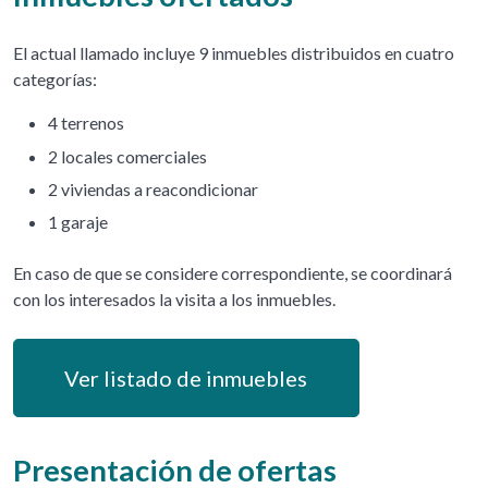
El actual llamado incluye 9 inmuebles distribuidos en cuatro
categorías:
4 terrenos
2 locales comerciales
2 viviendas a reacondicionar
1 garaje
En caso de que se considere correspondiente, se coordinará
con los interesados la visita a los inmuebles.
Ver listado de inmuebles
Presentación de ofertas