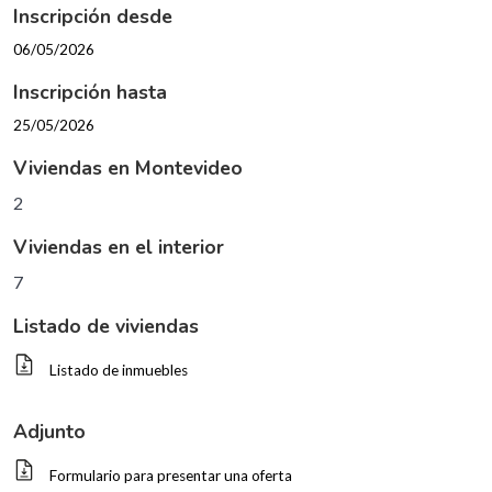
Inscripción desde
06/05/2026
Inscripción hasta
25/05/2026
Viviendas en Montevideo
2
Viviendas en el interior
7
Listado de viviendas
Listado de inmuebles
Adjunto
Formulario para presentar una oferta