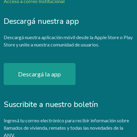
Acceso a correo Institucional
Descargá nuestra app
Descargá nuestra aplicación móvil desde la Apple Store o Play
Store y unite a nuestra comunidad de usuarios.
Descargá la app
Suscribite a nuestro boletín
Ingresá tu correo electrónico para recibir información sobre
llamados de vivienda, remates y todas las novedades de la
ANV.