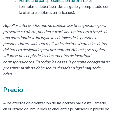
Formulario para presentación de oferta
(el
formulario deberá ser descargado y completado con
la oferta en dólares americanos).
Aquellos interesados que no puedan asistir en persona para
presentar su oferta, pueden autorizar a un tercero a través de
una nota donde se incluyan los detalles de la persona o
personas interesadas en realizar la oferta, así como los datos
del tercero designado para presentarla. Además, se requiere
adjuntar una copia de los documentos de identidad
correspondientes. En todos los casos, la persona encargada de
presentar la oferta debe ser un ciudadano legal mayor de
edad.
Precio
A los efectos de orientación de las ofertas para este llamado,
en el listado de inmuebles se encuentra publicado un precio de