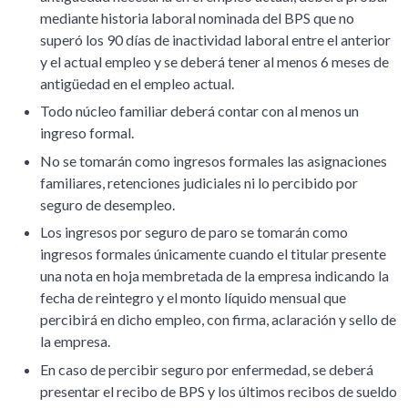
mediante historia laboral nominada del BPS que no
superó los 90 días de inactividad laboral entre el anterior
y el actual empleo y se deberá tener al menos 6 meses de
antigüedad en el empleo actual.
Todo núcleo familiar deberá contar con al menos un
ingreso formal.
No se tomarán como ingresos formales las asignaciones
familiares, retenciones judiciales ni lo percibido por
seguro de desempleo.
Los ingresos por seguro de paro se tomarán como
ingresos formales únicamente cuando el titular presente
una nota en hoja membretada de la empresa indicando la
fecha de reintegro y el monto líquido mensual que
percibirá en dicho empleo, con firma, aclaración y sello de
la empresa.
En caso de percibir seguro por enfermedad, se deberá
presentar el recibo de BPS y los últimos recibos de sueldo