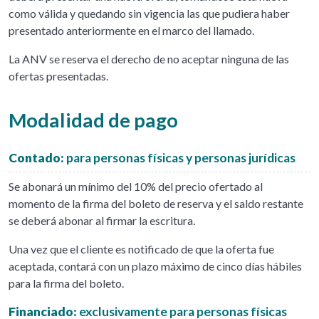
como válida y quedando sin vigencia las que pudiera haber
presentado anteriormente en el marco del llamado.
La ANV se reserva el derecho de no aceptar ninguna de las
ofertas presentadas.
Modalidad de pago
Contado:
para personas físicas y personas jurídicas
Se abonará un mínimo del 10% del precio ofertado al
momento de la firma del boleto de reserva y el saldo restante
se deberá abonar al firmar la escritura.
Una vez que el cliente es notificado de que la oferta fue
aceptada, contará con un plazo máximo de cinco días hábiles
para la firma del boleto.
Financiado:
exclusivamente para personas físicas