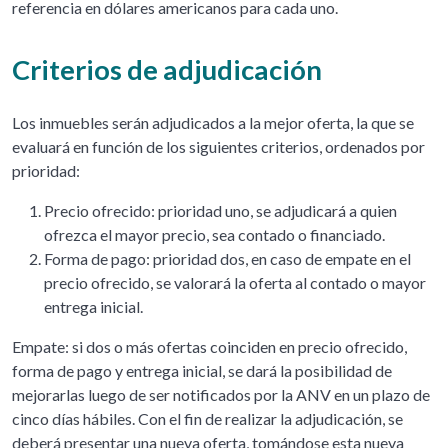
referencia en dólares americanos para cada uno.
Criterios de adjudicación
Los inmuebles serán adjudicados a la mejor oferta, la que se
evaluará en función de los siguientes criterios, ordenados por
prioridad:
Precio ofrecido: prioridad uno, se adjudicará a quien
ofrezca el mayor precio, sea contado o financiado.
Forma de pago: prioridad dos, en caso de empate en el
precio ofrecido, se valorará la oferta al contado o mayor
entrega inicial.
Empate: si dos o más ofertas coinciden en precio ofrecido,
forma de pago y entrega inicial, se dará la posibilidad de
mejorarlas luego de ser notificados por la ANV en un plazo de
cinco días hábiles. Con el fin de realizar la adjudicación, se
deberá presentar una nueva oferta, tomándose esta nueva