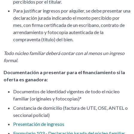
percibidos por el titular.
Para justificar ingresos por alquiler, se debe presentar una
declaración jurada indicando el monto percibido por
mes, con firma certificada de un escribano, contrato de
arrendamiento y fotocopia autenticada de la
compraventa (titulo) del bien.
Todo núcleo familiar deberá contar con al menos un ingreso
formal.
Documentación a presentar para el financiamiento si la
oferta es ganadora:
Documentos de identidad vigentes de todo el núcleo
familiar (originales y fotocopias)*
Constancia de domicilio (factura de UTE, OSE, ANTEL o
seccional policial)
Presentación de ingresos
Formulario 103 - Declaración jurada del núcleo familiar