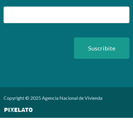
Email
Suscribite
Copyright © 2025 Agencia Nacional de Vivienda