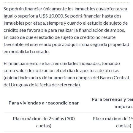
Se podrán financiar únicamente los inmuebles cuya oferta sea
igual o superior a U$S 10.000. Se podrá financiar hasta dos
inmuebles por etapa, siempre y cuando el estudio de sujeto de
crédito sea favorable para realizar la financiación de ambos.
En caso de que el estudio de sujeto de crédito no resulte
favorable, el interesado podrá adquirir una segunda propiedad
en modalidad contado.
El financiamiento se hará en unidades indexadas, tomando
como valor de cotización el del día de apertura de ofertas
(unidad indexada y dólar americano compra del Banco Central
del Uruguay de la fecha de referencia).
Para terrenos y te
Para viviendas a reacondicionar
mejoras
Plazo máximo de 25 años (300
Plazo máximo de 15
cuotas)
cuotas)