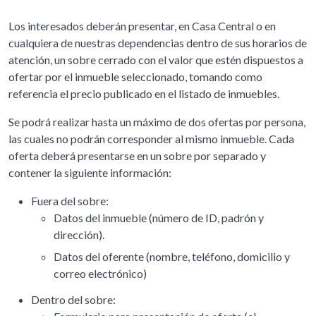
Los interesados deberán presentar, en Casa Central o en
cualquiera de nuestras dependencias dentro de sus horarios de
atención, un sobre cerrado con el valor que estén dispuestos a
ofertar por el inmueble seleccionado, tomando como
referencia el precio publicado en el listado de inmuebles.
Se podrá realizar hasta un máximo de dos ofertas por persona,
las cuales no podrán corresponder al mismo inmueble. Cada
oferta deberá presentarse en un sobre por separado y
contener la siguiente información:
Fuera del sobre:
Datos del inmueble (número de ID, padrón y
dirección).
Datos del oferente (nombre, teléfono, domicilio y
correo electrónico)
Dentro del sobre: