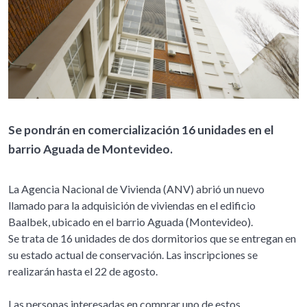
Se pondrán en comercialización 16 unidades en el
barrio Aguada de Montevideo.
La Agencia Nacional de Vivienda (ANV) abrió un nuevo
llamado para la adquisición de viviendas en el edificio
Baalbek, ubicado en el barrio Aguada (Montevideo).
Se trata de 16 unidades de dos dormitorios que se entregan en
su estado actual de conservación. Las inscripciones se
realizarán hasta el 22 de agosto.
Las personas interesadas en comprar uno de estos