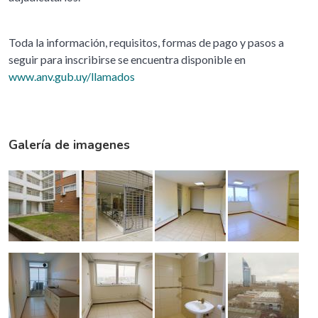
Toda la información, requisitos, formas de pago y pasos a
seguir para inscribirse se encuentra disponible en
www.anv.gub.uy/llamados
Galería de imagenes