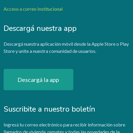
Acceso a correo Institucional
Descargá nuestra app
Descargá nuestra aplicación móvil desde la Apple Store o Play
Store y unite a nuestra comunidad de usuarios.
Descargá la app
Suscribite a nuestro boletín
Ingresá tu correo electrónico para recibir información sobre
llamados de vivienda, remates y todas las novedades de la