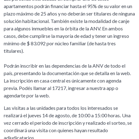
apartamentos podrán financiar hasta el 95% de su valor en un
plazo máximo de 25 años y no deberán ser titulares de ninguna
solución habitacional. También existe la modalidad de canje
para algunos inmuebles en la órbita de la ANV. En ambos
casos, debe cumplirse la mayoría de edad y tener un ingreso
mínimo de $ 83.092 por núcleo familiar (de hasta tres
titulares).
Podrán inscribir en las dependencias de la ANV de todo el
país, presentando la documentación que se detalla en la web.
La inscripción en casa central es únicamente con agenda
previa. Podés llamar al 17217, ingresar a nuestra app o
agendarte por la web.
Las visitas a las unidades para todos los interesados se
realizará el jueves 14 de agosto, de 10:00 a 15:00 horas
.
Una
vez cerrado el período de inscripción y realizado el sorteo, se
coordinará una visita con quienes hayan resultado
adjudicatarios.