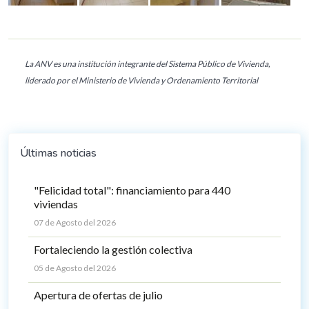
La ANV es una institución integrante del Sistema Público de Vivienda,
liderado por el Ministerio de Vivienda y Ordenamiento Territorial
Últimas noticias
"Felicidad total": financiamiento para 440
viviendas
07 de Agosto del 2026
Fortaleciendo la gestión colectiva
05 de Agosto del 2026
Apertura de ofertas de julio