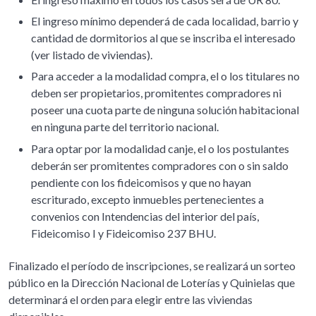
El ingreso mínimo dependerá de cada localidad, barrio y
cantidad de dormitorios al que se inscriba el interesado
(ver listado de viviendas).
Para acceder a la modalidad compra, el o los titulares no
deben ser propietarios, promitentes compradores ni
poseer una cuota parte de ninguna solución habitacional
en ninguna parte del territorio nacional.
Para optar por la modalidad canje, el o los postulantes
deberán ser promitentes compradores con o sin saldo
pendiente con los fideicomisos y que no hayan
escriturado, excepto inmuebles pertenecientes a
convenios con Intendencias del interior del país,
Fideicomiso I y Fideicomiso 237 BHU.
Finalizado el período de inscripciones, se realizará un sorteo
público en la Dirección Nacional de Loterías y Quinielas que
determinará el orden para elegir entre las viviendas