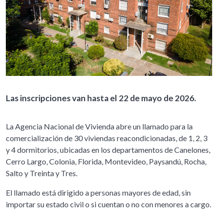
Las inscripciones van hasta el 22 de mayo de 2026.
La Agencia Nacional de Vivienda abre un llamado para la
comercialización de 30 viviendas reacondicionadas, de 1, 2, 3
y 4 dormitorios, ubicadas en los departamentos de Canelones,
Cerro Largo, Colonia, Florida, Montevideo, Paysandú, Rocha,
Salto y Treinta y Tres.
El llamado está dirigido a personas mayores de edad, sin
importar su estado civil o si cuentan o no con menores a cargo.