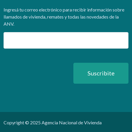
Ingresá tu correo electrónico para recibir información sobre
llamados de vivienda, remates y todas las novedades de la
ANV.
Email
Suscribite
Copyright © 2025 Agencia Nacional de Vivienda