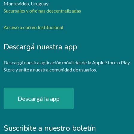
Montevideo, Uruguay
Sucursales y oficinas descentralizadas
Acceso a correo Institucional
Descargá nuestra app
Descargá nuestra aplicación móvil desde la Apple Store o Play
Store y unite a nuestra comunidad de usuarios.
Descargá la app
Suscribite a nuestro boletín