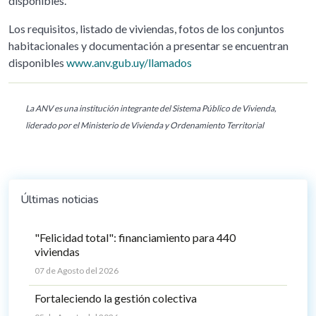
disponibles.
Los requisitos, listado de viviendas, fotos de los conjuntos
habitacionales y documentación a presentar se encuentran
disponibles
www.anv.gub.uy/llamados
La ANV es una institución integrante del Sistema Público de Vivienda,
liderado por el Ministerio de Vivienda y Ordenamiento Territorial
Últimas noticias
"Felicidad total": financiamiento para 440
viviendas
07 de Agosto del 2026
Fortaleciendo la gestión colectiva