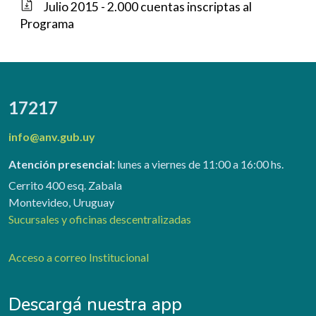
Julio 2015 - 2.000 cuentas inscriptas al
Programa
17217
info@anv.gub.uy
Atención presencial:
lunes a viernes de 11:00 a 16:00 hs.
Cerrito 400 esq. Zabala
Montevideo, Uruguay
Sucursales y oficinas descentralizadas
Acceso a correo Institucional
Descargá nuestra app