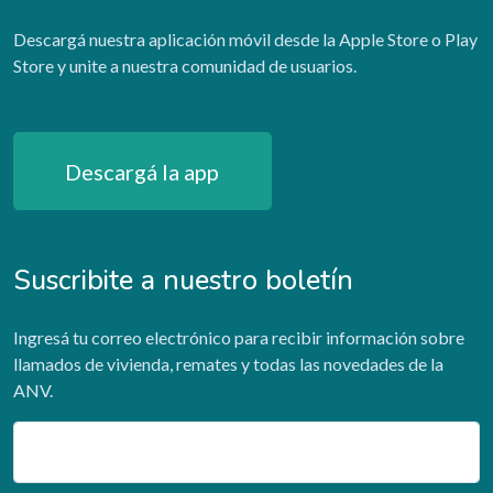
Descargá nuestra aplicación móvil desde la Apple Store o Play
Store y unite a nuestra comunidad de usuarios.
Descargá la app
Suscribite a nuestro boletín
Ingresá tu correo electrónico para recibir información sobre
llamados de vivienda, remates y todas las novedades de la
ANV.
Email