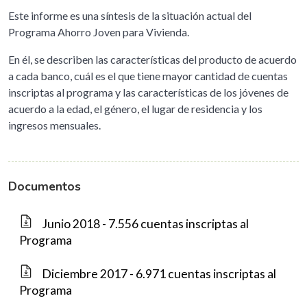
Este informe es una síntesis de la situación actual del
Programa Ahorro Joven para Vivienda.
En él, se describen las características del producto de acuerdo
a cada banco, cuál es el que tiene mayor cantidad de cuentas
inscriptas al programa y las características de los jóvenes de
acuerdo a la edad, el género, el lugar de residencia y los
ingresos mensuales.
Documentos
Junio 2018 - 7.556 cuentas inscriptas al
Programa
Diciembre 2017 - 6.971 cuentas inscriptas al
Programa