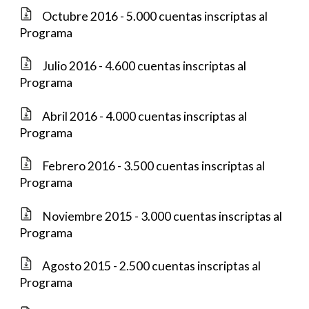
Octubre 2016 - 5.000 cuentas inscriptas al
Programa
Julio 2016 - 4.600 cuentas inscriptas al
Programa
Abril 2016 - 4.000 cuentas inscriptas al
Programa
Febrero 2016 - 3.500 cuentas inscriptas al
Programa
Noviembre 2015 - 3.000 cuentas inscriptas al
Programa
Agosto 2015 - 2.500 cuentas inscriptas al
Programa