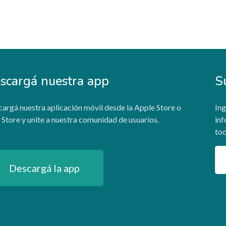
scargá nuestra app
S
argá nuestra aplicación móvil desde la Apple Store o
Ing
 Store y unite a nuestra comunidad de usuarios.
inf
tod
Em
Descargá la app