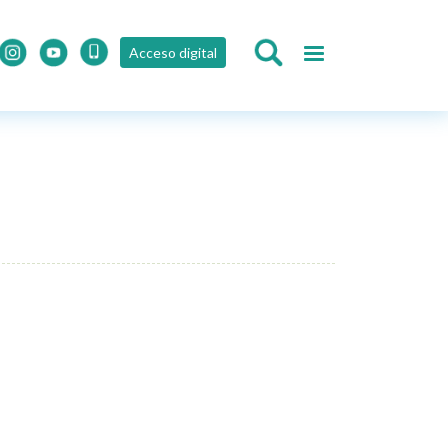
Acceso digital