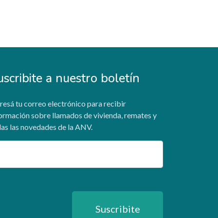
uscribite a nuestro boletín
resá tu correo electrónico para recibir
ormación sobre llamados de vivienda, remates y
as las novedades de la ANV.
ail
Suscribite