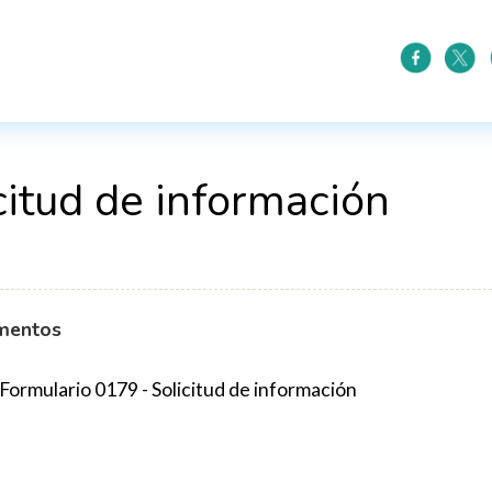
citud de información
mentos
Formulario 0179 - Solicitud de información