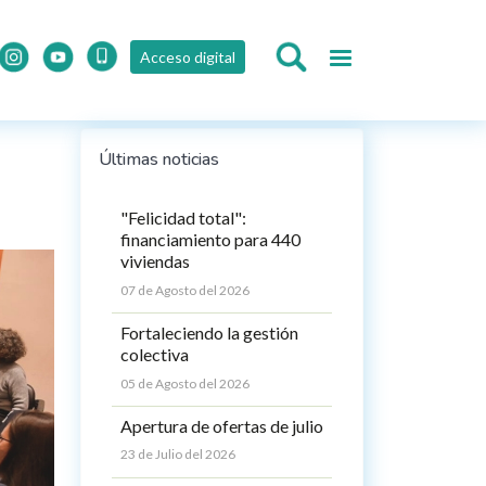
Acceso digital
Últimas noticias
"Felicidad total":
financiamiento para 440
viviendas
07 de Agosto del 2026
Fortaleciendo la gestión
colectiva
05 de Agosto del 2026
Apertura de ofertas de julio
23 de Julio del 2026