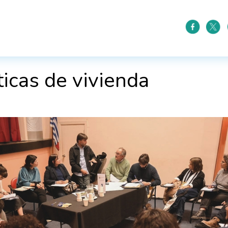
ticas de vivienda