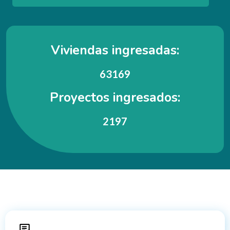
Viviendas ingresadas:
63169
Proyectos ingresados:
2197