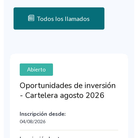
Todos los llamados
Abierto
Oportunidades de inversión
- Cartelera agosto 2026
Inscripción desde:
04/08/2026