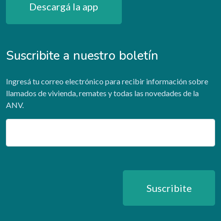
Descargá la app
Suscribite a nuestro boletín
Ingresá tu correo electrónico para recibir información sobre
llamados de vivienda, remates y todas las novedades de la
ANV.
Email
Suscribite