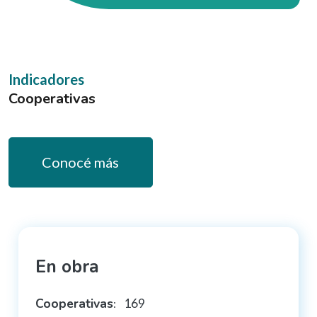
Indicadores
Cooperativas
Conocé más
En obra
Cooperativas
169
: