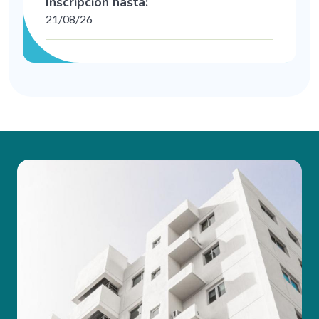
Inscripción hasta:
21/08/26