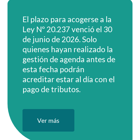
El plazo para acogerse a la
Ley Nº 20.237 venció el 30
de junio de 2026. Solo
quienes hayan realizado la
gestión de agenda antes de
esta fecha podrán
acreditar estar al día con el
pago de tributos.
Ver más