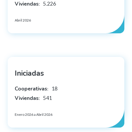
Viviendas
5.226
:
Abril 2026
Iniciadas
Cooperativas
18
:
Viviendas
541
:
Enero 2026 a Abril 2026