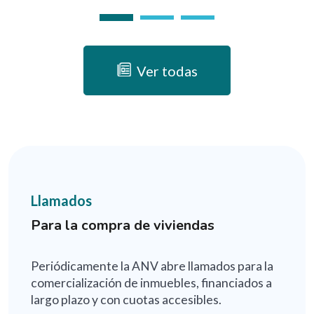
Ver todas
Llamados
Para la compra de viviendas
Periódicamente la ANV abre llamados para la
comercialización de inmuebles, financiados a
largo plazo y con cuotas accesibles.