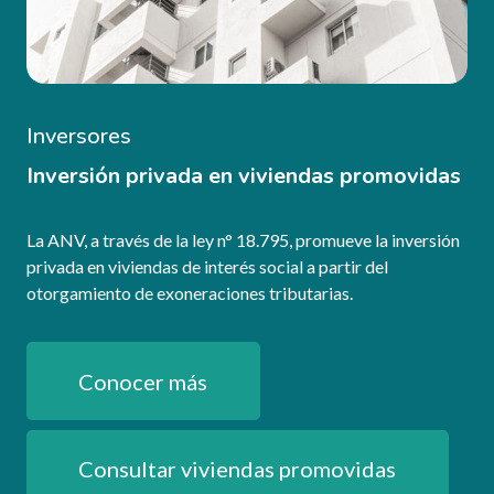
Inversores
Inversión privada en viviendas promovidas
La ANV, a través de la ley n° 18.795, promueve la inversión
privada en viviendas de interés social a partir del
otorgamiento de exoneraciones tributarias.
Conocer más
Consultar viviendas promovidas