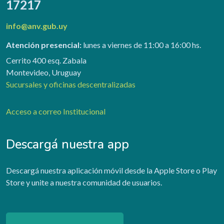
17217
info@anv.gub.uy
Atención presencial:
lunes a viernes de 11:00 a 16:00 hs.
Cerrito 400 esq. Zabala
Montevideo, Uruguay
Sucursales y oficinas descentralizadas
Acceso a correo Institucional
Descargá nuestra app
Descargá nuestra aplicación móvil desde la Apple Store o Play
Store y unite a nuestra comunidad de usuarios.