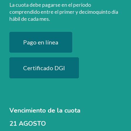
La cuota debe pagarse en el período
comprendido entre el primer y decimoquinto día
hábil de cada mes.
Pago en línea
Certificado DGI
Vencimiento de la cuota
21 AGOSTO