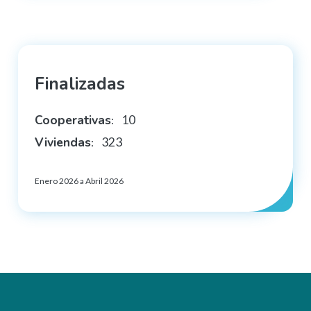
Finalizadas
Cooperativas
10
:
Viviendas
323
:
Enero 2026 a Abril 2026