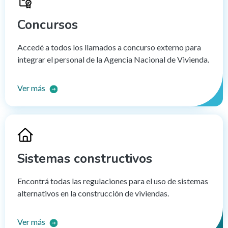
Concursos
Accedé a todos los llamados a concurso externo para
integrar el personal de la Agencia Nacional de Vivienda.
Ver más
Sistemas constructivos
Encontrá todas las regulaciones para el uso de sistemas
alternativos en la construcción de viviendas.
Ver más