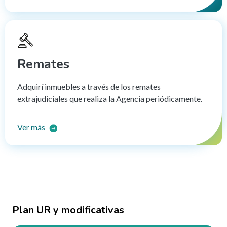
Remates
Adquirí inmuebles a través de los remates
extrajudiciales que realiza la Agencia periódicamente.
Ver más
Plan UR y modificativas